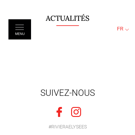
ACTUALITÉS
FR
MENU
SUIVEZ-NOUS
#RIVIERAELYSEES